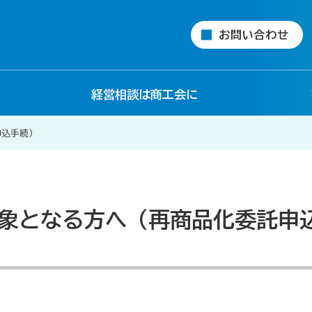
お問い合わせ
経営相談は商工会に
申込手続）
象となる方へ（再商品化委託申