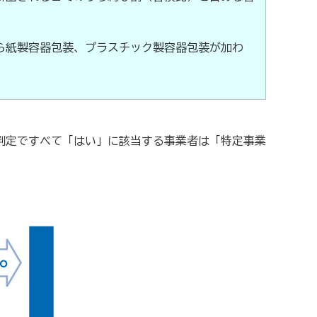
ら紙製容器包装、プラスチック製容器包装が加わ
判定ですべて「はい」に該当する事業者は「特定事業