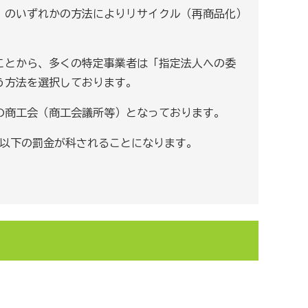
」のいずれかの方法によりリサイクル（再商品化）
ことから、多くの特定事業者は「指定法人への委
う方法を選択しております。
の商工会（商工会議所等）となっております。
円以下の罰金が科されることになります。