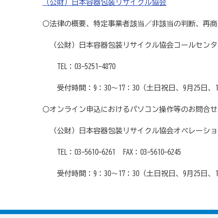
（公財）日本容器包装リサイクル協会
○法律の概要、特定事業者該当／非該当の判断、再商
（公財）日本容器包装リサイクル協会コールセンタ
TEL：03-5251-4870
受付時間：9：30～17：30（土日祝日、9月25日、12
○オンライン申込におけるパソコン操作等のお問合せ
（公財）日本容器包装リサイクル協会オペレーショ
TEL：03-5610-6261 FAX：03-5610-6245
受付時間：9：30～17：30（土日祝日、9月25日、12